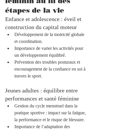
féminin au fil des 
étapes de la vie
Enfance et adolescence : éveil et 
construction du capital moteur
Développement de la motricité globale 
et coordination.  
Importance de varier les activités pour 
un développement équilibré.  
Prévention des troubles posturaux et 
encouragement de la confiance en soi à 
travers le sport.  
Jeunes adultes : équilibre entre 
performances et santé féminine
Gestion du cycle menstruel dans la 
pratique sportive : impact sur la fatigue, 
la performance et le risque de blessure.  
Importance de l’adaptation des 