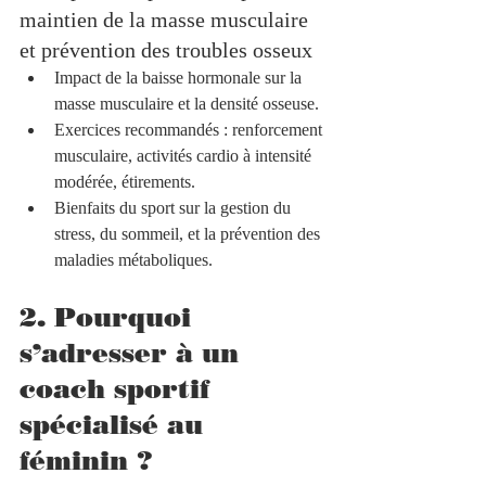
maintien de la masse musculaire 
et prévention des troubles osseux
Impact de la baisse hormonale sur la 
masse musculaire et la densité osseuse.  
Exercices recommandés : renforcement 
musculaire, activités cardio à intensité 
modérée, étirements.  
Bienfaits du sport sur la gestion du 
stress, du sommeil, et la prévention des 
maladies métaboliques.
2. Pourquoi 
s’adresser à un 
coach sportif 
spécialisé au 
féminin ?