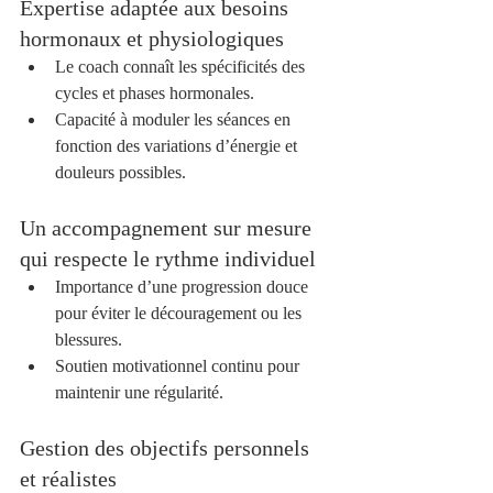
Expertise adaptée aux besoins 
hormonaux et physiologiques
Le coach connaît les spécificités des 
cycles et phases hormonales.  
Capacité à moduler les séances en 
fonction des variations d’énergie et 
douleurs possibles.  
Un accompagnement sur mesure 
qui respecte le rythme individuel
Importance d’une progression douce 
pour éviter le découragement ou les 
blessures.  
Soutien motivationnel continu pour 
maintenir une régularité.
Gestion des objectifs personnels 
et réalistes