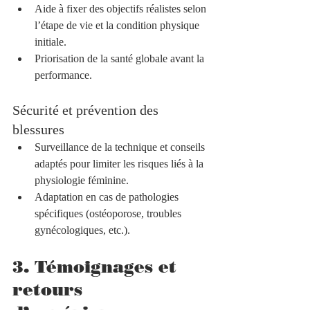
Aide à fixer des objectifs réalistes selon 
l’étape de vie et la condition physique 
initiale.  
Priorisation de la santé globale avant la 
performance.  
Sécurité et prévention des 
blessures
Surveillance de la technique et conseils 
adaptés pour limiter les risques liés à la 
physiologie féminine.  
Adaptation en cas de pathologies 
spécifiques (ostéoporose, troubles 
gynécologiques, etc.).
3. Témoignages et 
retours 