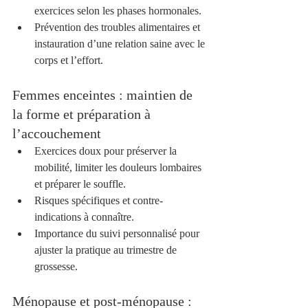
exercices selon les phases hormonales.  
Prévention des troubles alimentaires et 
instauration d’une relation saine avec le 
corps et l’effort.
Femmes enceintes : maintien de 
la forme et préparation à 
l’accouchement
Exercices doux pour préserver la 
mobilité, limiter les douleurs lombaires 
et préparer le souffle.  
Risques spécifiques et contre-
indications à connaître.  
Importance du suivi personnalisé pour 
ajuster la pratique au trimestre de 
grossesse.  
Ménopause et post-ménopause : 