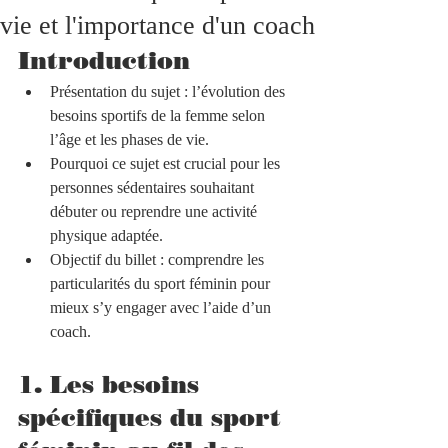
vie et l'importance d'un coach
Introduction
Présentation du sujet : l’évolution des 
besoins sportifs de la femme selon 
l’âge et les phases de vie.  
Pourquoi ce sujet est crucial pour les 
personnes sédentaires souhaitant 
débuter ou reprendre une activité 
physique adaptée.  
Objectif du billet : comprendre les 
particularités du sport féminin pour 
mieux s’y engager avec l’aide d’un 
coach.
1. Les besoins 
spécifiques du sport 