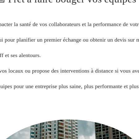
pacter la santé de vos collaborateurs et la performance de votr
i pour planifier un premier échange ou obtenir un devis sur 
f et ses alentours.
os locaux ou propose des interventions à distance si vous ave
uipes pour une entreprise plus saine, plus performante et pl