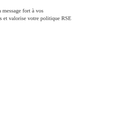
n message fort à vos
s et valorise votre politique RSE