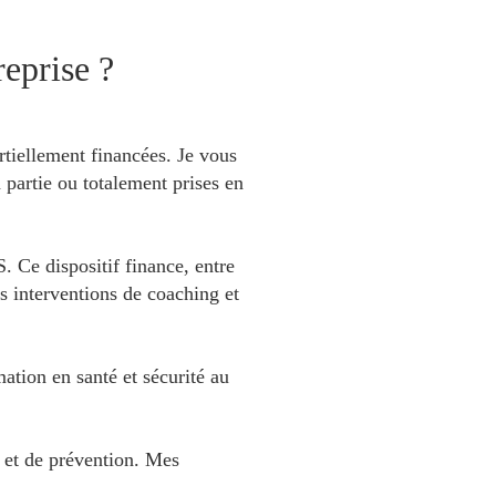
reprise ?
rtiellement financées. Je vous
partie ou totalement prises en
 Ce dispositif finance, entre
s interventions de coaching et
ation en santé et sécurité au
 et de prévention. Mes