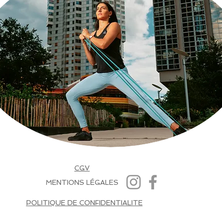
CGV
MENTIONS LÉGALES
POLITIQUE DE CONFIDENTIALITE