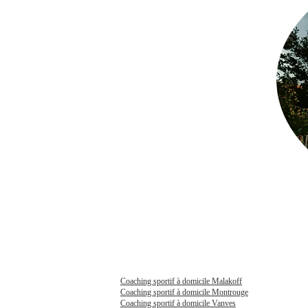
Coaching sportif à domicile Malakoff
Coaching sportif à domicile Montrouge
Coaching sportif à domicile Vanves