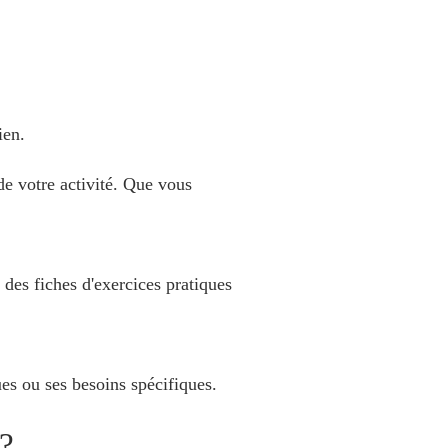
ien.
 de votre activité. Que vous
des fiches d'exercices pratiques
es ou ses besoins spécifiques.
 ?