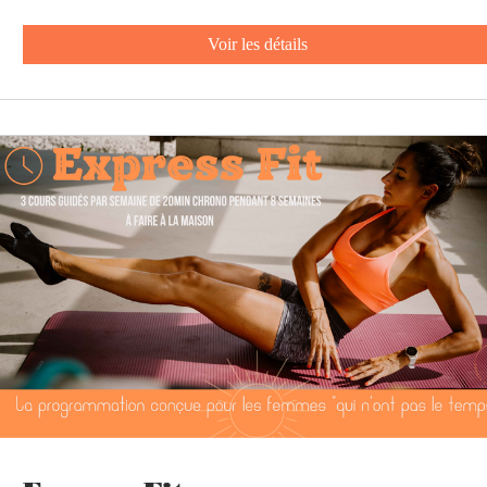
Voir les détails