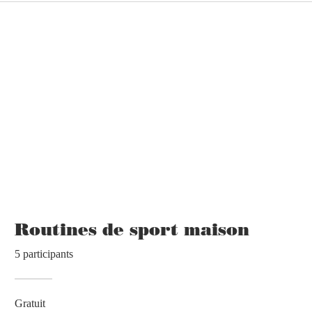
Routines de sport maison
5 participants
Gratuit