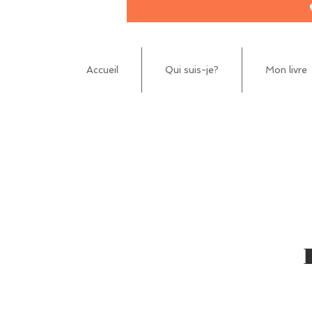
Accueil
Qui suis-je?
Mon livre