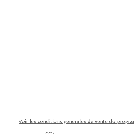
Voir les conditions générales de vente du prog
CGV