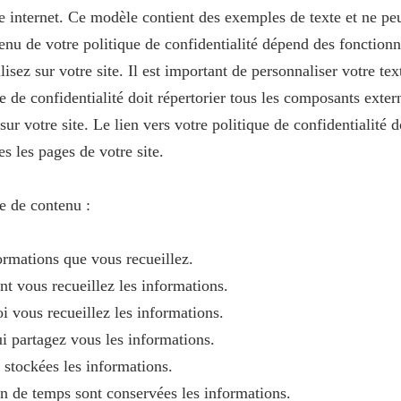
te internet. Ce modèle contient des exemples de texte et ne peu
enu de votre politique de confidentialité dépend des fonctionn
lisez sur votre site. Il est important de personnaliser votre tex
ue de confidentialité doit répertorier tous les composants exte
 sur votre site. Le lien vers votre politique de confidentialité d
es les pages de votre site.
 de contenu :
ormations que vous recueillez.
 vous recueillez les informations.
i vous recueillez les informations.
i partagez vous les informations.
 stockées les informations.
 de temps sont conservées les informations.