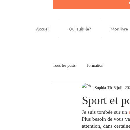
Accueil
Qui suis-je?
Mon livre
Tous les posts
formation
Sophia Tft
5 juil. 20
Sport et po
Je suis tombée sur un 
Plus besoin de vous van
attention, dans certaine