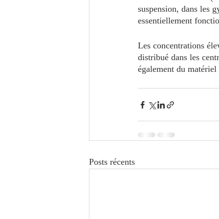
suspension, dans les gy
essentiellement fonctio
Les concentrations éle
distribué dans les cent
également du matériel ré
Posts récents