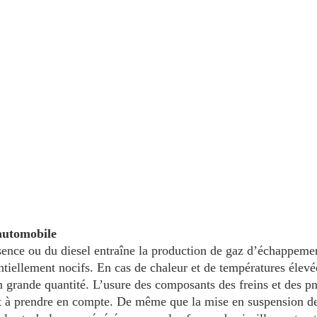
 automobile
ence ou du diesel entraîne la production de gaz d’échappeme
ntiellement nocifs. En cas de chaleur et de températures élevé
 grande quantité. L’usure des composants des freins et des pn
t à prendre en compte. De même que la mise en suspension de 